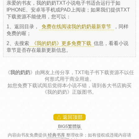
亲爱的书友，我的奶奶TXT小说电子书适合运行于如
IPHONE、安卓等手机或PAD上阅读；如果我们提供TXT
下载资源不能使用，您可以：
1、返回目录，
免费在线阅读我的奶奶最新章节
，同样
免费的喔；
2、去搜索
《我的奶奶》更多免费下载
信息，看看小说
章节是否存在最新更新信息。
《
我的奶奶
》由网友上传分享，TXT电子书下载资源不以任
何形式用于商业用途。
如您免费下载试阅后觉得本小说不错，请到各大书店购买
《我的奶奶》正版图书。
△ 返回顶部
BIG5繁體版
内容由书友免费提供
经典书库
整理收录
；如有侵权或违规内容请