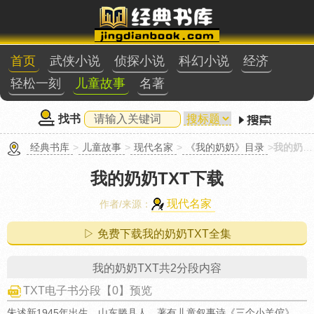
首页
武侠小说
侦探小说
科幻小说
经济
轻松一刻
儿童故事
名著
找书
经典书库
>
儿童故事
>
现代名家
>
《我的奶奶》目录
>
我的奶奶TXT下载
我的奶奶TXT下载
现代名家
作者/来源：
▷ 免费下载我的奶奶TXT全集
我的奶奶TXT共2分段内容
TXT电子书分段【0】预览
朱述新1945年出生。山东滕县人。著有儿童叙事诗《三个小羊倌》、