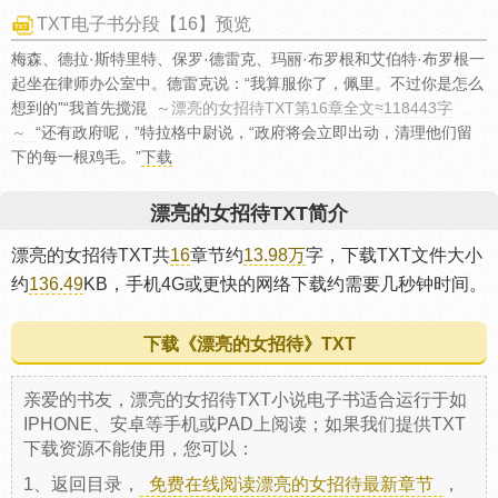
TXT电子书分段【16】预览
梅森、德拉·斯特里特、保罗·德雷克、玛丽·布罗根和艾伯特·布罗根一
起坐在律师办公室中。德雷克说：“我算服你了，佩里。不过你是怎么
想到的”“我首先搅混
～漂亮的女招待TXT第16章全文≈118443字
～
“还有政府呢，”特拉格中尉说，“政府将会立即出动，清理他们留
下的每一根鸡毛。”
下载
漂亮的女招待TXT简介
漂亮的女招待TXT共
16
章节约
13.98万
字，下载TXT文件大小
约
136.49
KB，手机4G或更快的网络下载约需要几秒钟时间。
下载《漂亮的女招待》TXT
亲爱的书友，漂亮的女招待TXT小说电子书适合运行于如
IPHONE、安卓等手机或PAD上阅读；如果我们提供TXT
下载资源不能使用，您可以：
1、返回目录，
免费在线阅读漂亮的女招待最新章节
，