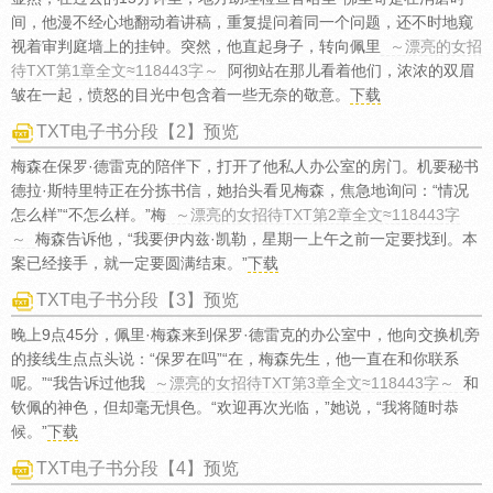
间，他漫不经心地翻动着讲稿，重复提问着同一个问题，还不时地窥
视着审判庭墙上的挂钟。突然，他直起身子，转向佩里
～漂亮的女招
待TXT第1章全文≈118443字～
阿彻站在那儿看着他们，浓浓的双眉
皱在一起，愤怒的目光中包含着一些无奈的敬意。
下载
TXT电子书分段【2】预览
梅森在保罗·德雷克的陪伴下，打开了他私人办公室的房门。机要秘书
德拉·斯特里特正在分拣书信，她抬头看见梅森，焦急地询问：“情况
怎么样”“不怎么样。”梅
～漂亮的女招待TXT第2章全文≈118443字
～
梅森告诉他，“我要伊内兹·凯勒，星期一上午之前一定要找到。本
案已经接手，就一定要圆满结束。”
下载
TXT电子书分段【3】预览
晚上9点45分，佩里·梅森来到保罗·德雷克的办公室中，他向交换机旁
的接线生点点头说：“保罗在吗”“在，梅森先生，他一直在和你联系
呢。”“我告诉过他我
～漂亮的女招待TXT第3章全文≈118443字～
和
钦佩的神色，但却毫无惧色。“欢迎再次光临，”她说，“我将随时恭
候。”
下载
TXT电子书分段【4】预览