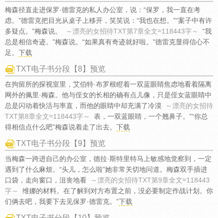
梅森径直走进保罗·德雷克的私人办公室，说：“保罗，我一直在考
虑。”德雷克把目光从桌子上移开，笑笑说：“我也在想。”“案子中有许
多疑点。”梅森说。
～漂亮的女招待TXT第7章全文≈118443字～
“我
总是相信奇迹。”梅森说。“如果真有奇迹就好啦。”德雷克显得信心不
足。
下载
TXT电子书分段【8】预览
在拘留所的探视室里，艾伯特·布罗根瞪着一双蓝眼睛焦虑地看着隔离
网外的佩里·梅森。他与侄女的长相的确有点儿像，只是侄女蓝眼睛中
总是闪动着快活与率直，而他的眼睛中却充满了冷漠
～漂亮的女招待
TXT第8章全文≈118443字～
表，一双蓝眼睛，一个翘鼻子。”“你总
得相信点什么吧”梅森说着走了出去。
下载
TXT电子书分段【9】预览
当梅森一跨进自己的办公室，德拉·斯特里特马上敏感地觉察到，一定
遇到了什么麻烦。“头儿，怎么啦”她非常关切地问道。梅森双手插进
口袋，走向窗口，沮丧地看
～漂亮的女招待TXT第9章全文≈118443
字～
维娜的材料。在了解到对方布置之前，没必要制定作战计划。你
们俩去吧，我要下去见保罗·德雷克。”
下载
TXT电子书分段【10】预览