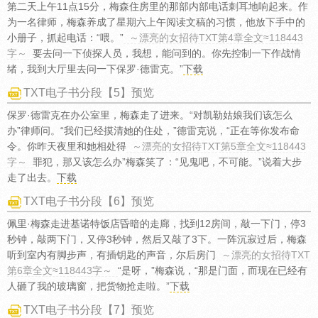
第二天上午11点15分，梅森住房里的那部内部电话刺耳地响起来。作
为一名律师，梅森养成了星期六上午阅读文稿的习惯，他放下手中的
小册子，抓起电话：“喂。”
～漂亮的女招待TXT第4章全文≈118443
字～
要去问一下侦探人员，我想，能问到的。你先控制一下作战情
绪，我到大厅里去问一下保罗·德雷克。”
下载
TXT电子书分段【5】预览
保罗·德雷克在办公室里，梅森走了进来。“对凯勒姑娘我们该怎么
办”律师问。“我们已经摸清她的住处，”德雷克说，“正在等你发布命
令。你昨天夜里和她相处得
～漂亮的女招待TXT第5章全文≈118443
字～
罪犯，那又该怎么办”梅森笑了：“见鬼吧，不可能。”说着大步
走了出去。
下载
TXT电子书分段【6】预览
佩里·梅森走进基诺特饭店昏暗的走廊，找到12房间，敲一下门，停3
秒钟，敲两下门，又停3秒钟，然后又敲了3下。一阵沉寂过后，梅森
听到室内有脚步声，有插钥匙的声音，尔后房门
～漂亮的女招待TXT
第6章全文≈118443字～
“是呀，”梅森说，“那是门面，而现在已经有
人砸了我的玻璃窗，把货物抢走啦。”
下载
TXT电子书分段【7】预览