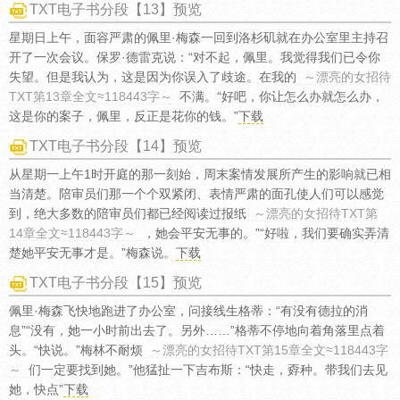
TXT电子书分段【13】预览
星期日上午，面容严肃的佩里·梅森一回到洛杉矶就在办公室里主持召
开了一次会议。保罗·德雷克说：“对不起，佩里。我觉得我们已令你
失望。但是我认为，这是因为你误入了歧途。在我的
～漂亮的女招待
TXT第13章全文≈118443字～
不满。“好吧，你让怎么办就怎么办，
这是你的案子，佩里，反正是花你的钱。”
下载
TXT电子书分段【14】预览
从星期一上午1时开庭的那一刻始，周末案情发展所产生的影响就已相
当清楚。陪审员们那一个个双紧闭、表情严肃的面孔使人们可以感觉
到，绝大多数的陪审员们都已经阅读过报纸
～漂亮的女招待TXT第
14章全文≈118443字～
，她会平安无事的。”“好啦，我们要确实弄清
楚她平安无事才是。”梅森说。
下载
TXT电子书分段【15】预览
佩里·梅森飞快地跑进了办公室，问接线生格蒂：“有没有德拉的消
息”“没有，她一小时前出去了。另外……”格蒂不停地向着角落里点着
头。“快说。”梅林不耐烦
～漂亮的女招待TXT第15章全文≈118443字
～
们一定要找到她。”他猛扯一下吉布斯：“快走，孬种。带我们去见
她，快点”
下载