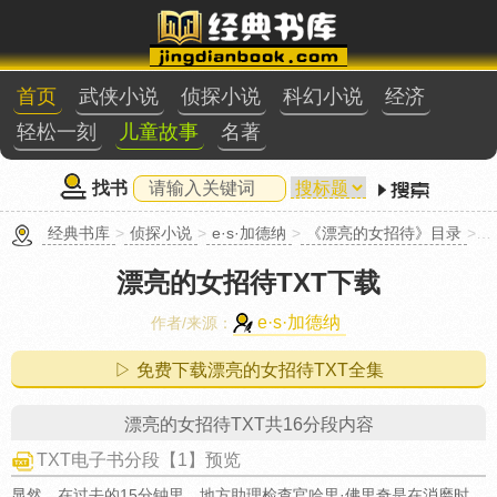
首页
武侠小说
侦探小说
科幻小说
经济
轻松一刻
儿童故事
名著
找书
经典书库
>
侦探小说
>
e·s·加德纳
>
《漂亮的女招待》目录
>
漂
漂亮的女招待TXT下载
e·s·加德纳
作者/来源：
▷ 免费下载漂亮的女招待TXT全集
漂亮的女招待TXT共16分段内容
TXT电子书分段【1】预览
显然，在过去的15分钟里，地方助理检查官哈里·佛里奇是在消磨时