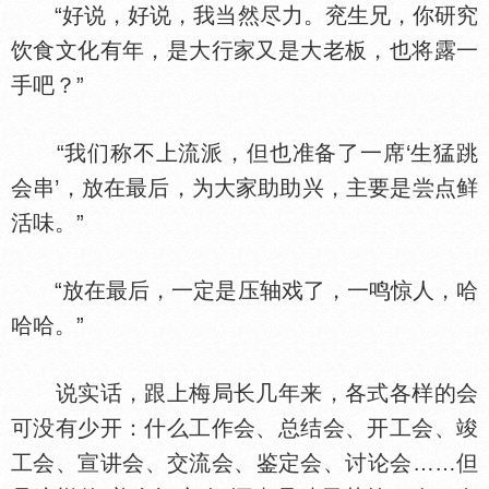
“好说，好说，我当然尽力。兖生兄，你研究
饮食文化有年，是大行家又是大老板，也将露一
手吧？”
“我们称不上流派，但也准备了一席‘生猛跳
会串’，放在最后，为大家助助兴，主要是尝点鲜
活味。”
“放在最后，一定是压轴戏了，一鸣惊人，哈
哈哈。”
说实话，跟上梅局长几年来，各式各样的会
可没有少开：什么工作会、总结会、开工会、竣
工会、宣讲会、交流会、鉴定会、讨论会……但