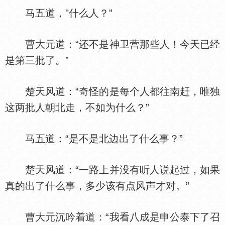
马五道，"什么人？”
曹大元道：“还不是神卫营那些人！今天已经
是第三批了。”
楚天风道：“奇怪的是每个人都往南赶，唯独
这两批人朝北走，不如为什么？”
马五道：“是不是北边出了什么事？”
楚天风道：“一路上并没有听人说起过，如果
真的出了什么事，多少该有点风声才对。”
曹大元沉吟着道：“我看八成是申公泰下了召