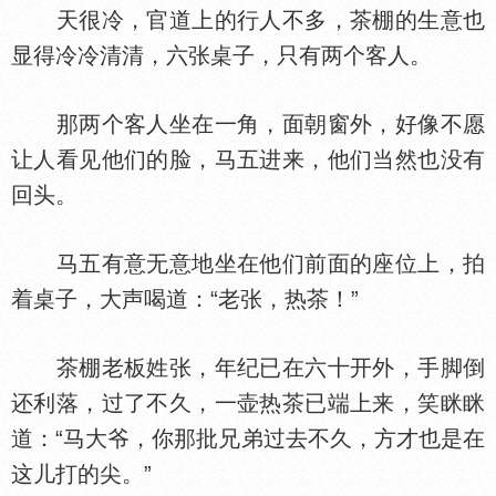
天很冷，官道上的行人不多，茶棚的生意也
显得冷冷清清，六张桌子，只有两个客人。
那两个客人坐在一角，面朝窗外，好像不愿
让人看见他们的脸，马五进来，他们当然也没有
回头。
马五有意无意地坐在他们前面的座位上，拍
着桌子，大声喝道：“老张，热茶！”
茶棚老板姓张，年纪已在六十开外，手脚倒
还利落，过了不久，一壶热茶已端上来，笑眯眯
道：“马大爷，你那批兄弟过去不久，方才也是在
这儿打的尖。”