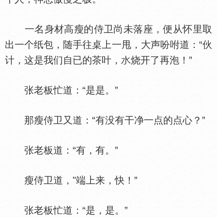
一名身材高瘦的侍卫尚未落座，便从怀里取
出一个纸包，随手往桌上一甩，大声吩咐道：“伙
计，这是我们自已的茶叶，
烧开了再泡！”
张老板忙道：“是是。”
那瘦侍卫又道：“有没有干净一点的点心？”
张老板道：“有，有。”
瘦侍卫道，"端上来，快！”
张老板忙道：“是，是。”