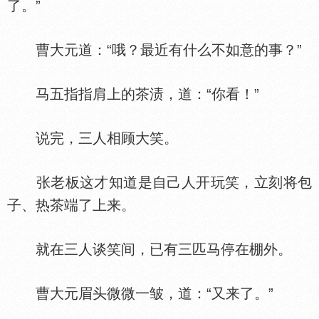
了。”
曹大元道：“哦？最近有什么不如意的事？”
马五指指肩上的茶渍，道：“你看！”
说完，三人相顾大笑。
张老板这才知道是自己人开玩笑，立刻将包
子、热茶端了上来。
就在三人谈笑间，已有三匹马停在棚外。
曹大元眉头微微一皱，道：“又来了。”