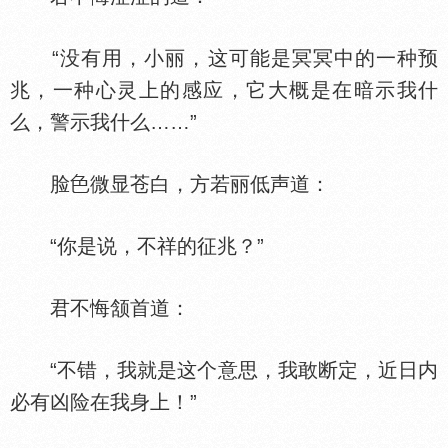
“没有用，小丽，这可能是冥冥中的一种预
兆，一种心灵上的感应，它大概是在暗示我什
么，警示我什么……”
脸
微显苍白，方若丽低声道：
“你是说，不祥的征兆？”
君不悔颔首道：
“不错，我就是这个意思，我敢断定，近日内
必有凶险在我身上！”