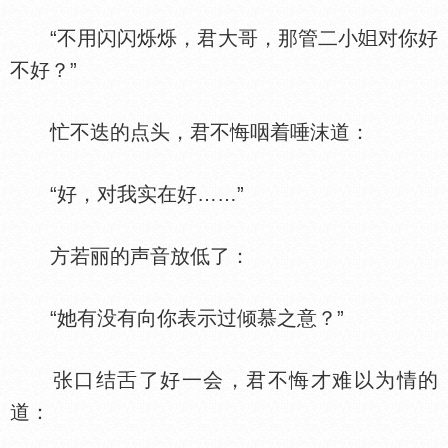
“不用闪闪烁烁，君大哥，那管二小
对你好
不好？”
忙不迭的点头，君不悔咽着唾沫道：
“好，对我实在好……”
方若丽的声音放低了：
“她有没有向你表示过倾慕之意？”
张口结
了好一会，君不悔才难以为情的
道：