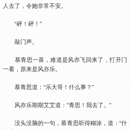
人去了，令她非常不安。
“砰！砰！”
敲门声。
慕青思一喜，难道是风亦飞回来了，打开门
一看，原来是风亦乐。
慕青思道：“乐大哥！什么事？”
风亦乐期期艾艾道：”青思！我去了。”
没头没脑的一句，慕青思听得糊涂，道：“什