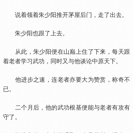
说着领着朱少阳推开茅屋后门，走了出去。
朱少阳也跟了上去。
从此，朱少阳便在山巅上住了下来，每天跟
着老者学习武功，同时又与他谈论中原天下。
他进步之速，连老者亦要大为赞赏，称奇不
已。
二个月后，他的武功根基便能与老者有攻有
守了。