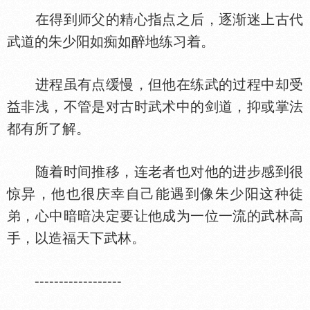
在得到师父的精心指点之后，逐渐迷上古代
武道的朱少阳如痴如醉地练习着。
进程虽有点缓慢，但他在练武的过程中却受
益非浅，不管是对古时武术中的剑道，抑或掌法
都有所了解。
随着时间推移，连老者也对他的进步感到很
惊异，他也很庆幸自己能遇到像朱少阳这种徒
弟，心中暗暗决定要让他成为一位一流的武林高
手，以造福天下武林。
------------------