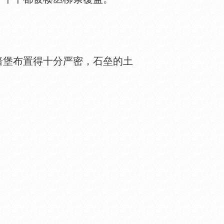
堡布置得十分严密，石垒的土