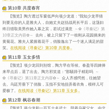
第10章 共度春宵
【预览】陶方透过车窗低声向项少龙道：“我知少龙早猜
到要见你的人是雅夫人，自她丈夫赵括战死长平后，这荡妇
终日猎取美男作她入幕之宾，若试过满意
～✿《寻秦记》第
10章正文内容✿～
去向，被上只留下了一枝刚从花园摘来的
黄菊花。雅夫人紧握着花干，俏脸逸出了一个迷人满足的甜
笑。
在线阅读《寻秦记》第10章 共度春..
第11章 玉女多情
【预览】项少龙回到别馆，陶方早在等候。春盈等四婢捧
来早点后，退了出去。陶方邪笑道：“那騒蹄子精彩吗
～
✿《寻秦记》第11章正文内容✿～
众人齐感愕然，往她望
去。乌廷芳垂下了俏脸，玉指不安地扭弄着衣角，模样儿可
爱极了。
在线阅读《寻秦记》第11章 玉女多..
第12章 枫谷春潮
【预览】项少龙和一百五十名武士，陪着乌家父女，由北