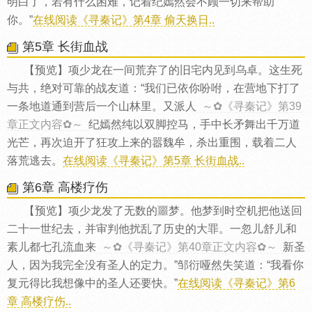
明白了，若有什么困难，记着纪嫣然会不顾一切来帮助
你。”
在线阅读《寻秦记》第4章 偷天换日..
第5章 长街血战
【预览】项少龙在一间荒弃了的旧宅内见到乌卓。这生死
与共，绝对可靠的战友道：“我们已依你吩咐，在营地下打了
一条地道通到营后一个山林里。又派人
～✿《寻秦记》第39
章正文内容✿～
纪嫣然纯以双脚控马，手中长矛舞出千万道
光芒，再次迫开了狂攻上来的嚣魏牟，杀出重围，载着二人
落荒逃去。
在线阅读《寻秦记》第5章 长街血战..
第6章 高楼疗伤
【预览】项少龙发了无数的噩梦。他梦到时空机把他送回
二十一世纪去，并审判他扰乱了历史的大罪。一忽儿舒儿和
素儿都七孔流血来
～✿《寻秦记》第40章正文内容✿～
新圣
人，因为我完全没有圣人的定力。”邹衍哑然失笑道：“我看你
复元得比我想像中的圣人还要快。”
在线阅读《寻秦记》第6
章 高楼疗伤..