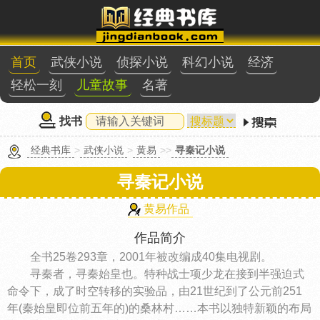
首页
武侠小说
侦探小说
科幻小说
经济
轻松一刻
儿童故事
名著
找书
经典书库
>
武侠小说
>
黄易
>>
寻秦记小说
寻秦记小说
黄易作品
作品简介
全书25卷293章，2001年被改编成40集电视剧。
寻秦者，寻秦始皇也。特种战士项少龙在接到半强迫式
命令下，成了时空转移的实验品，由21世纪到了公元前251
年(秦始皇即位前五年的)的桑林村……本书以独特新颖的布局