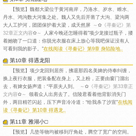
【预览】魏都大梁位于黄河南岸，乃洛水、岁水、睢水、
丹水、鸿沟数大河集之处。魏人又先后开凿了大沟、梁沟两
大人工护河，团团保护着大梁，成天然屏
～✿《寻秦记》第
32章正文内容✿～
人家今晚还怎睡得着”项少龙接过瓶子，搂
着她吻了一口道：你脱光衣服在床上放心等我吧保证没有人
可看到我的影子。”
在线阅读《寻秦记》第9章 身陷险地..
第10章 得遇龙阳
【预览】项少龙回到居所，拂退那四名美婢的侍奉纠缠，
换上夜行衣服，把装备配在身上，又上粉，正要由窗门溜出
去，有婢女扬声道：“平原夫人到。
～✿《寻秦记》第33章正
文内容✿～
领着众人出房去了。信陵君看着他背影消失门
外，两目精芒闪起，压下声音冷冷道：“给我杀了沙宣”
在线阅
读《寻秦记》第10章 得遇龙..
第11章 雅湖小□
【预览】几垫等物均被移到厅角处，腾空了宽广的空间。