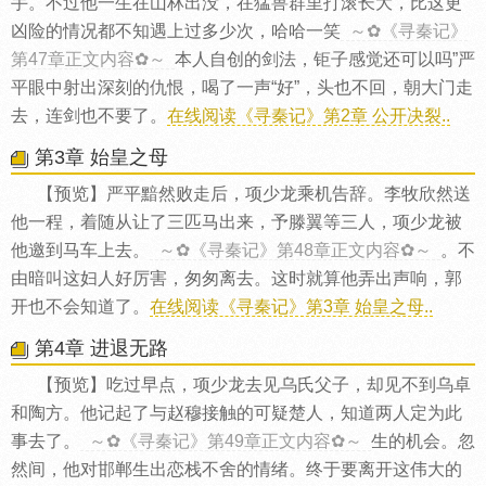
手。不过他一生在山林出没，在猛兽群里打滚长大，比这更
凶险的情况都不知遇上过多少次，哈哈一笑
～✿《寻秦记》
第47章正文内容✿～
本人自创的剑法，钜子感觉还可以吗”严
平眼中射出深刻的仇恨，喝了一声“好”，头也不回，朝大门走
去，连剑也不要了。
在线阅读《寻秦记》第2章 公开决裂..
第3章 始皇之母
【预览】严平黯然败走后，项少龙乘机告辞。李牧欣然送
他一程，着随从让了三匹马出来，予滕翼等三人，项少龙被
他邀到马车上去。
～✿《寻秦记》第48章正文内容✿～
。不
由暗叫这妇人好厉害，匆匆离去。这时就算他弄出声响，郭
开也不会知道了。
在线阅读《寻秦记》第3章 始皇之母..
第4章 进退无路
【预览】吃过早点，项少龙去见乌氏父子，却见不到乌卓
和陶方。他记起了与赵穆接触的可疑楚人，知道两人定为此
事去了。
～✿《寻秦记》第49章正文内容✿～
生的机会。忽
然间，他对邯郸生出恋栈不舍的情绪。终于要离开这伟大的