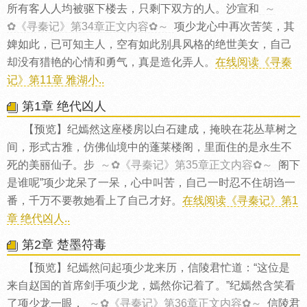
所有客人人均被驱下楼去，只剩下双方的人。沙宣和
～
✿《寻秦记》第34章正文内容✿～
项少龙心中再次苦笑，其
婢如此，已可知主人，空有如此别具风格的绝世美女，自己
却没有猎艳的心情和勇气，真是造化弄人。
在线阅读《寻秦
记》第11章 雅湖小..
第1章 绝代凶人
【预览】纪嫣然这座楼房以白石建成，掩映在花丛草树之
间，形式古雅，仿佛仙境中的蓬莱楼阁，里面住的是永生不
死的美丽仙子。步
～✿《寻秦记》第35章正文内容✿～
阁下
是谁呢”项少龙呆了一呆，心中叫苦，自己一时忍不住胡诌一
番，千万不要教她看上了自己才好。
在线阅读《寻秦记》第1
章 绝代凶人..
第2章 楚墨符毒
【预览】纪嫣然问起项少龙来历，信陵君忙道：“这位是
来自赵国的首席剑手项少龙，嫣然你记着了。”纪嫣然含笑看
了项少龙一眼，
～✿《寻秦记》第36章正文内容✿～
信陵君