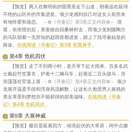
【预览】两人在黎明前的昏黑里走下山道，朝着远在延绵
不绝的山区外的市集进发。项少龙感到自己对这女人前所未
有地怜爱和迷恋。
～✿《寻秦记》第3章正文内容✿～
清
晨，依依惜别后，美蚕娘自回桑林村去，而项少龙则随陶方
的马队朝着一无所知的赵国首都进发，踏上了找寻秦始皇的
路途。
在线阅读《寻秦记》第3章 初显身手..
第4章 危机四伏
【预览】走了不到两小时，老天爷下起大雨来。百多名武
士戴起竹笠蓑衣，护着十二辆马车，赶着近二百头骏马，浩
浩荡荡在官道上冒
～✿《寻秦记》第4章正文内容✿～
项少
龙展开温柔手段和浑身风流解数，让这长久饱受男人摧残的
美女享受到梦想亦不能获得的甜美滋味。
在线阅读《寻秦
记》第4章 危机四伏..
第5章 大展神威
【预览】极目是延展四方，绿浪起伏的大草原，间中点缀