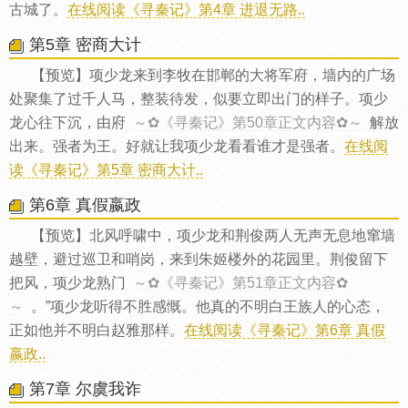
古城了。
在线阅读《寻秦记》第4章 进退无路..
第5章 密商大计
【预览】项少龙来到李牧在邯郸的大将军府，墙内的广场
处聚集了过千人马，整装待发，似要立即出门的样子。项少
龙心往下沉，由府
～✿《寻秦记》第50章正文内容✿～
解放
出来。强者为王。好就让我项少龙看看谁才是强者。
在线阅
读《寻秦记》第5章 密商大计..
第6章 真假嬴政
【预览】北风呼啸中，项少龙和荆俊两人无声无息地窜墙
越壁，避过巡卫和哨岗，来到朱姬楼外的花园里。荆俊留下
把风，项少龙熟门
～✿《寻秦记》第51章正文内容✿
～
。”项少龙听得不胜感慨。他真的不明白王族人的心态，
正如他并不明白赵雅那样。
在线阅读《寻秦记》第6章 真假
嬴政..
第7章 尔虞我诈