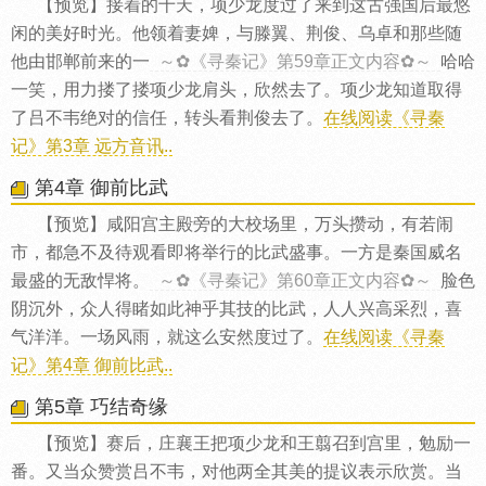
【预览】接着的十天，项少龙度过了来到这古强国后最悠
闲的美好时光。他领着妻婢，与滕翼、荆俊、乌卓和那些随
他由邯郸前来的一
～✿《寻秦记》第59章正文内容✿～
哈哈
一笑，用力搂了搂项少龙肩头，欣然去了。项少龙知道取得
了吕不韦绝对的信任，转头看荆俊去了。
在线阅读《寻秦
记》第3章 远方音讯..
第4章 御前比武
【预览】咸阳宫主殿旁的大校场里，万头攒动，有若闹
市，都急不及待观看即将举行的比武盛事。一方是秦国威名
最盛的无敌悍将。
～✿《寻秦记》第60章正文内容✿～
脸色
阴沉外，众人得睹如此神乎其技的比武，人人兴高采烈，喜
气洋洋。一场风雨，就这么安然度过了。
在线阅读《寻秦
记》第4章 御前比武..
第5章 巧结奇缘
【预览】赛后，庄襄王把项少龙和王翦召到宫里，勉励一
番。又当众赞赏吕不韦，对他两全其美的提议表示欣赏。当