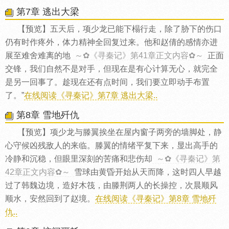
第7章 逃出大梁
【预览】五天后，项少龙已能下榻行走，除了胁下的伤口
仍有时作疼外，体力精神全回复过来。他和赵倩的感情亦进
展至难舍难离的地
～✿《寻秦记》第41章正文内容✿～
正面
交锋，我们自然不是对手，但现在是有心计算无心，就完全
是另一回事了。趁现在还有点时间，我们要立即动手布置
了。”
在线阅读《寻秦记》第7章 逃出大梁..
第8章 雪地歼仇
【预览】项少龙与滕翼挨坐在屋内窗子两旁的墙脚处，静
心守候凶残敌人的来临。滕翼的情绪平复下来，显出高手的
冷静和沉稳，但眼里深刻的苦痛和悲伤却
～✿《寻秦记》第
42章正文内容✿～
雪球由黄昏开始从天而降，这时四人早越
过了韩魏边境，造好木筏，由滕荆两人的长操控，次晨顺风
顺水，安然回到了赵境。
在线阅读《寻秦记》第8章 雪地歼
仇..