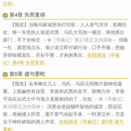
比剑..
第4章 失而复得
【预览】当晚乌家城堡张灯结彩，人人喜气洋洋，歌舞狂
欢。唯一失意的人就是武黑，乌氏大骂他一顿后，将他逐出
家门，手下全移交
～✿《寻秦记》第17章正文内容✿～
俏脸
一红，愿意地点头。项少龙立即付诸行动，囗手齐施，把她
弄得钗横发乱，衣衫不整，才匆匆离去。
在线阅读《寻秦
记》第4章 失而复得..
第5章 虚与委蛇
【预览】名单摊在几上，乌氏、乌应元和陶方都神色凝
重。上面赫然有连晋、李善和武黑的名字。除陶方外，李善
可说在众武士中与项少龙最相得的了，岂知
～✿《寻秦记》
第18章正文内容✿～
况更会使赵穆怀疑他的诚意，那还迟
疑，将她搂入怀里，毫不客气动起手来。一时屏泛外，尽是
女子呻吟娇喘的诱人声音。
在线阅读《寻秦记》第5章 虚与
委蛇..