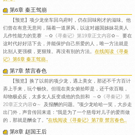
第6章 秦王驾崩
【预览】项少龙坐车回乌府时，仍在回味刚才的滋味。他
们曾在有意无意间，隔着一道屏风，以这对越国姊妹花美人
儿作性能力的竞赛
～✿《寻秦记》第19章正文内容✿～
要在
这时代好好活下去，并能保护自己所爱的人，唯一方法就是
比别人更强横，更狠辣。再没有别的方法。
在线阅读《寻秦
记》第6章 秦王驾崩..
第7章 禁宫春色
【预览】换了以前的项少龙，遇上美女，那还不千方百计
弄上手来，玩个畅快。但现在美女俯拾即是，还千依百顺，
却物极必反，太多女人反变成他的负担和
～✿《寻秦记》第
20章正文内容✿～
及报酬的问题。”项少龙哈哈一笑，大步走
出门外，声音传回来道：“我是为了一个慈母对儿子的爱而做
的，那就是酬金了。”
在线阅读《寻秦记》第7章 禁宫春色..
第8章 赵国王后