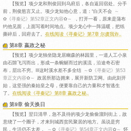
【预览】项少龙和荆俊回到乌府后，各自返回宿处。分手
前，荆俊慾言又止。项少龙知他心意，道：“白天不会
～
✿《寻秦记》第52章正文内容✿～
，打开一看，原来是蒲布
约他见面，上面写着时间地点。项少龙心中一阵温暖，把纸
撕碎后，回府去了。
在线阅读《寻秦记》第7章 尔虞我诈..
第8章 嬴政之秘
【预览】项少龙独坐隐龙居幽森的林园里，一道人工小泉
由石隙飞泻而出，形成一条蜿蜒而过的溪流，沿途奇石密
布，层出不穷。lll这时溪水差不多全结
～✿《寻秦记》第53
章正文内容✿～
政居所那边拥来，展开新防卫网。由此刻开
始，这坚强的秦始皇之母，便要靠自己的力量和才智逃生
了。
在线阅读《寻秦记》第8章 嬴政之秘..
第9章 偷天换日
【预览】翌日清早，急不及待的项少龙偷偷溜到街上，故
意绕了一个圈子，才来到城西贫民聚居的地方。虽说是穷
民，生活仍不太差，
～✿《寻秦记》第54章正文内容✿～
怀