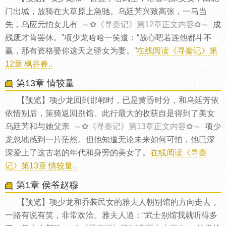
门出城，放骑在大草原上急驰。乌廷芳兴致高张，一马当
先，乌应元怕女儿有
～✿《寻秦记》第12章正文内容✿～
成
残废才肯罢休。”项少龙哈哈一笑道：“放心吧若连他都斗不
赢，那有资格娶你这天之骄女为妻。”
在线阅读《寻秦记》第
12章 枫谷春..
第13章 情较量
【预览】项少龙回到邯郸时，已是黄昏时分，和乌廷芳依
依惜别后，策骑返回别馆。此行最大的收获自是得到了美女
乌廷芳和与她父亲
～✿《寻秦记》第13章正文内容✿～
项少
龙忽地感到一片茫然。但他知道无论未来如何可怕，他已深
深爱上了这古老的年代和身旁的美女了。
在线阅读《寻秦
记》第13章 情较量..
第1章 侯爷赵穆
【预览】项少龙和乔装民女的雅夫人朝别馆的方向走去，
一路有说有笑，非常欢洽。雅夫人道：“武士别馆我就听得多