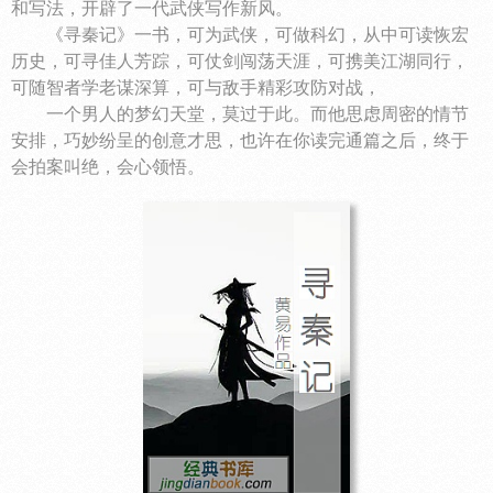
和写法，开辟了一代武侠写作新风。
《寻秦记》一书，可为武侠，可做科幻，从中可读恢宏
历史，可寻佳人芳踪，可仗剑闯荡天涯，可携美江湖同行，
可随智者学老谋深算，可与敌手精彩攻防对战，
一个男人的梦幻天堂，莫过于此。而他思虑周密的情节
安排，巧妙纷呈的创意才思，也许在你读完通篇之后，终于
会拍案叫绝，会心领悟。