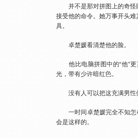
并不是那对拼图上的奇怪眼
接受他的命令。她万事开头难
具。
卓楚媛看清楚他的脸。
他比电脑拼图中的“他”更
光，带有少许暗红
。
没有人可以把这充满男
一时间卓楚媛完全不知怎样反
会是这样的。