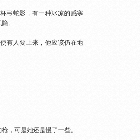
杯弓蛇影，有一种冰凉的感寒
私隐。
使有人要上来，他应该仍在地
的枪，可是她还是慢了一些。