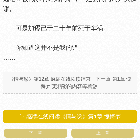
谬。
可是加谬已于二十年前死于车祸。
你知道这并不是我的错。
……
《情与慾》第12章 疯症在线阅读结束，下一章“第1章 愧
悔梦”更精彩的内容等着您..
▷ 继续在线阅读《情与慾》第1章 愧悔梦
下一章
上一章