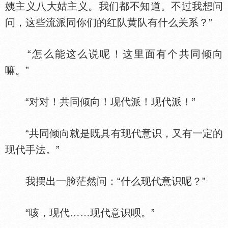
姨主义八大姑主义。我们都不知道。不过我想问
问，这些流派同你们的红队黄队有什么关系？”
“怎么能这么说呢！这里面有个共同倾向
嘛。”
“对对！共同倾向！现代派！现代派！”
“共同倾向就是既具有现代意识，又有一定的
现代手法。”
我摆出一脸茫然问：“什么现代意识呢？”
“咳，现代……现代意识呗。”