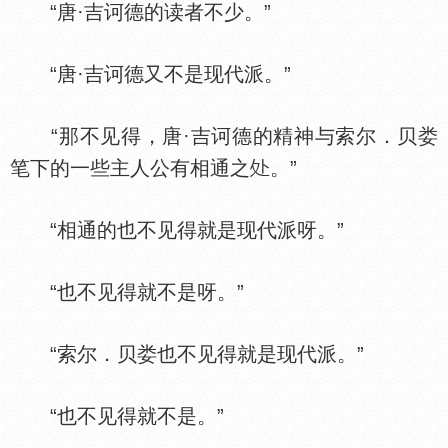
“唐·吉诃德的读者不少。”
“唐·吉诃德又不是现代派。”
“那不见得，唐·吉诃德的精神与索尔．贝娄
笔下的一些主人公有相通之
。”
“相通的也不见得就是现代派呀。”
“也不见得就不是呀。”
“索尔．贝娄也不见得就是现代派。”
“也不见得就不是。”