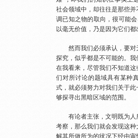
社会领域中，却往往是那些并
调已知之物的取向，很可能会
以毫无价值，乃是因为它们都
然而我们必须承认，要对无
探究，似乎都是不可能的。我
在我看来，尽管我们不知道这
们对所讨论的题域具有某种真正的
式，就必须努力对我们关于此
够探寻出黑暗区域的范围。
有论者主张，文明既为人所
考察，那么我们就会发现这种
解其所做所为的状况下经由审