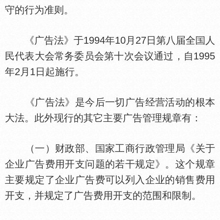
守的行为准则。
《广告法》于1994年10月27日第八届全
人
民代表大会常务委员会第十次会议通过，自1995
年2月1日起施行。
《广告法》是今后一切广告经营活动的根本
大法。此外现行的其它主要广告管理规章有：
（一）财政部、
家工商行政管理局《关于
企业广告费用开支问题的若干规定》。这个规章
主要规定了企业广告费可以列入企业的销售费用
开支，并规定了广告费用开支的范围和限制。