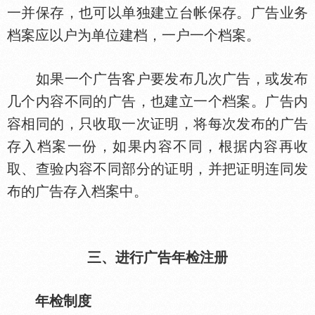
一并保存，也可以单独建立台帐保存。广告业务
档案应以户为单位建档，一户一个档案。
如果一个广告客户要发布几次广告，或发布
几个内容不同的广告，也建立一个档案。广告内
容相同的，只收取一次证明，将每次发布的广告
存入档案一份，如果内容不同，根据内容再收
取、查验内容不同部分的证明，并把证明连同发
布的广告存入档案中。
三、进行广告年检注册
年检制度