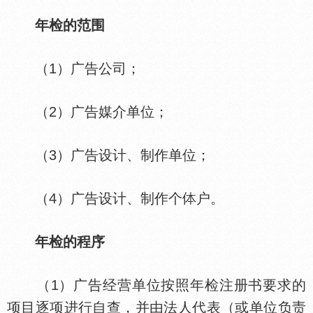
年检的范围
（1）广告公司；
（2）广告媒介单位；
（3）广告设计、制作单位；
（4）广告设计、制作个
户。
年检的程序
（1）广告经营单位按照年检注册书要求的
项目逐项进行自查，并由法人代表（或单位负责