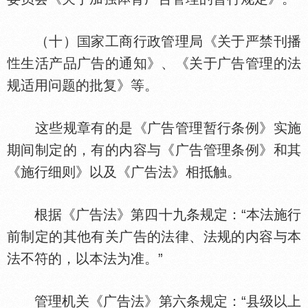
（十）
家工商行政管理局《关于严禁刊播
生活产品广告的通知》、《关于广告管理的法
规适用问题的批复》等。
这些规章有的是《广告管理暂行条例》实施
期间制定的，有的内容与《广告管理条例》和其
《施行细则》以及《广告法》相抵触。
根据《广告法》第四十九条规定：“本法施行
前制定的其他有关广告的法律、法规的内容与本
法不符的，以本法为准。”
管理机关《广告法》第六条规定：“县级以上