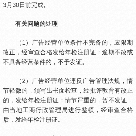
3月30日前完成。
有关问题的
理
（1）广告经营单位条件不完备的，应限期
改正，经审查合格发给年检注册证；逾期不改或
不具备经营条件的，不予发证。
（2）广告经营单位违反广告管理法规，情
节轻微的，须写出书面检查，经批评教育有改正
的，发给年检注册证；情节严重的，暂不发证，
由当地工商行政管理局进行整顿，经审查合格
后，发给年检注册证。