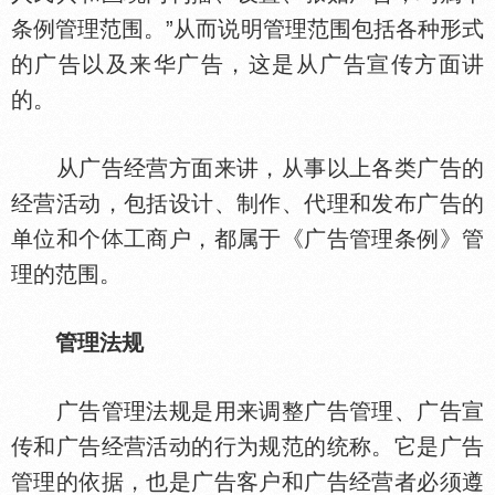
条例管理范围。”从而说明管理范围包括各种形式
的广告以及来华广告，这是从广告宣传方面讲
的。
从广告经营方面来讲，从事以上各类广告的
经营活动，包括设计、制作、代理和发布广告的
单位和个
工商户，都属于《广告管理条例》管
理的范围。
管理法规
广告管理法规是用来调整广告管理、广告宣
传和广告经营活动的行为规范的统称。它是广告
管理的依据，也是广告客户和广告经营者必须遵