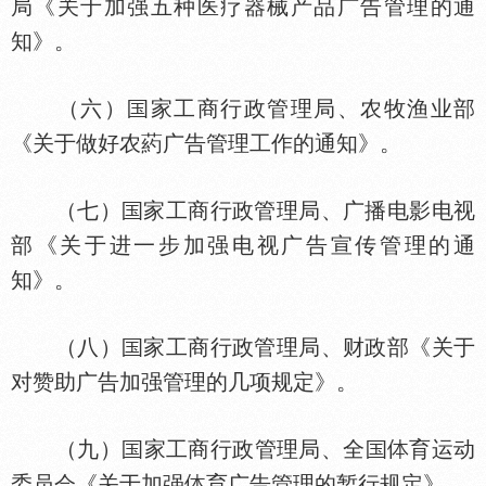
局《关于加强五种医疗器械产品广告管理的通
知》。
（六）
家工商行政管理局、农牧渔业部
《关于做好农葯广告管理工作的通知》。
（七）
家工商行政管理局、广播电影电视
部《关于进一步加强电视广告宣传管理的通
知》。
（八）
家工商行政管理局、财政部《关于
对赞助广告加强管理的几项规定》。
（九）
家工商行政管理局、全
育运动
委员会《关于加强
育广告管理的暂行规定》。