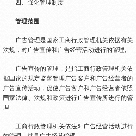
四、强化管理制度
管理范围
广告管理是
家工商行政管理机关依据有关
法规，对广告宣传和广告经营活动进行的管理。
广告宣传的管理，是指工商行政管理机关依
据
家的规定监督管理广告客户和广告经营者的
广告宣传活动，促使广告客户和广告经营者依照
家法律、法规和政策进行广告宣传所进行的管
理。
工商行政管理机关依法对广告经营活动进行