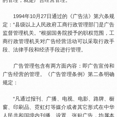
的管理，就是广告经营管理。
1994年10月27日通过的《广告法》第六条规
定：“县级以上人民政府工商行政管理部门是广告
监督管理机关。”根据
务院授予的职权范围，工
商行政管理机关对广告经营活动可以采取行政手
段、法律手段和经济手段进行管理。
广告管理包含有两方面内容：即广告宣传和
广告经营的管理。《广告管理条例》第二条明确
规定：
“凡通过报刊、广播、电视、电影、路牌、橱
窗、印刷品、霓虹灯等媒介或者其它形式在中华
人民共和
境内刊播、设置、张贴广告，均属本