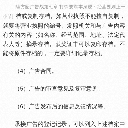
[续方圆广告战第七章 打铁要靠本身硬：经营要则上一
档或复制存档。如营业执照不能擅自复制，
小节]
就要将营业执照的编号、发照机关和与广告内容
有关的内容（如名称、经营范围、地址、法定代
表人等）摘录存档。获奖证书可以复印存档。不
能将原件存档的，一定要详细记录存档。
（4）广告合同。
（5）广告的审查意见及复审意见。
（6）广告发布后的信息反馈情况等。
承接广告的登记记录，可以列入上述档案中