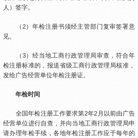
人）签字。
（2）年检注册书须经主管部门复审签署意
见。
（3）经当地工商行政管理局审查，符合年
检注册标准的，报送省级工商行政管理局核准，
发给广告经营单位年检注册证。
年检时间
全
年检注册工作要求第2年2月以前由广告
经营单位进行自查，并向当地工商行政管理局申
请办理年检手续，各地年检注册工作应于每年的