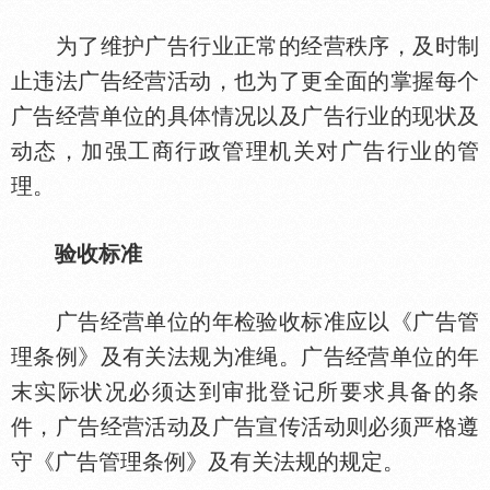
为了维护广告行业正常的经营秩序，及时制
止违法广告经营活动，也为了更全面的掌握每个
广告经营单位的具
情况以及广告行业的现状及
动态，加强工商行政管理机关对广告行业的管
理。
验收标准
广告经营单位的年检验收标准应以《广告管
理条例》及有关法规为准绳。广告经营单位的年
末实际状况必须达到审批登记所要求具备的条
件，广告经营活动及广告宣传活动则必须严格遵
守《广告管理条例》及有关法规的规定。