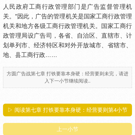
人民政府工商行政管理部门是广告监督管理机
关。”因此，广告的管理机关是
家工商行政管理
机关和地方各级工商行政管理机关。
家工商行
政管理局设广告司，各省、自治区、直辖市、计
划单列市、经济特区和对外开放城市、省辖市、
地、县工商行政……
方圆广告战第七章 打铁要靠本身硬：经营要则未完，请进
入下一小节继续阅读..
▷ 阅读第七章 打铁要靠本身硬：经营要则第
4
小节
上一小节