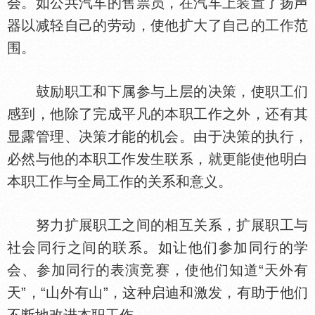
会。如公共汽车的售票员，在汽车上装置了扬声
器以减轻自己的劳动，使他扩大了自己的工作范
围。
鼓励职工和下属参与上层的决策，使职工们
感到，他除了完成平凡的本职工作之外，还有其
显露管理、决策才能的机会。由于决策的执行，
必然与他的本职工作发生联系，就更能使他明白
本职工作与全局工作的关系和意义。
努力扩展职工之间的相互关系，扩展职工与
社会同行之间的联系。如让他们参加同行的学
会、参加同行的表演竞赛，使他们知道“天外有
天”，“山外有山”，这种启迪和激发，有助于他们