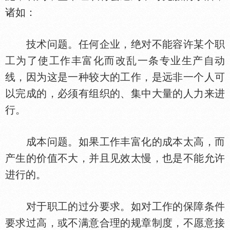
诸如：
技术问题。任何企业，绝对不能容许某个职
工为了使工作丰富化而改乱一条专业生产自动
线，因为这是一种较大的工作，是远非一个人可
以完成的，必须有组织的、集中大量的人力来进
行。
成本问题。如果工作丰富化的成本太高，而
产生的价值不大，并且见效太慢，也是不能允许
进行的。
对于职工的过分要求。如对工作的保障条件
要求过高，或不满意合理的规章制度，不愿意接