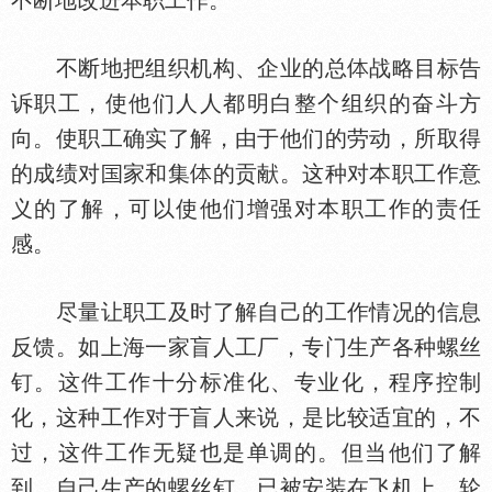
不断地改进本职工作。
不断地把组织机构、企业的总
战略目标告
诉职工，使他们人人都明白整个组织的奋斗方
向。使职工确实了解，由于他们的劳动，所取得
的成绩对
家和集
的贡献。这种对本职工作意
义的了解，可以使他们增强对本职工作的责任
感。
尽量让职工及时了解自己的工作情况的信息
反馈。如上海一家盲人工厂，专门生产各种螺丝
钉。这件工作十分标准化、专业化，程序控制
化，这种工作对于盲人来说，是比较适宜的，不
过，这件工作无疑也是单调的。但当他们了解
到，自己生产的螺丝钉，已被安装在飞机上、轮