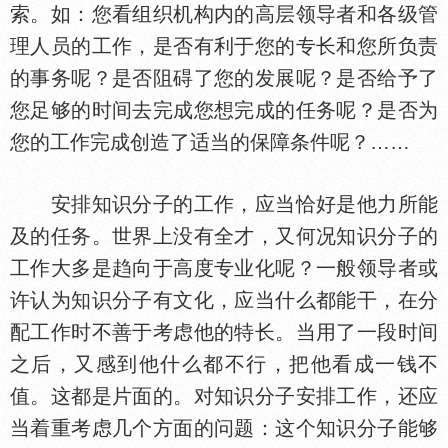
索。如：您看组织机构内的高层领导者和各级管
理人员的工作，是否有利于您的专长和您所负责
的事务呢？是否阻碍了您的发展呢？是否给予了
您足够的时间去完成您想完成的任务呢？是否为
您的工作完成创造了适当的保障条件呢？……
安排知识分子的工作，应当恰好是他力所能
及的任务。世界上没有全才，又何况知识分子的
工作大多是趋向于高度专业化呢？一般领导者或
许认为知识分子有文化，应当什么都能干，在分
配工作时不善于考虑他的特长。当用了一段时间
之后，又感到他什么都不行，把他看成一钱不
值。这都是片面的。对知识分子安排工作，还应
当着重考虑几个方面的问题：这个知识分子能够