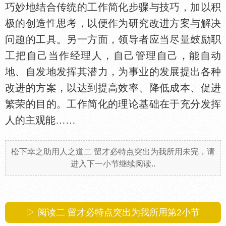
巧妙地结合传统的工作简化步骤与技巧，加以积
极的创造
思考，以便作为研究改进方案与解决
问题的工具。另一方面，领导者应当尽量鼓励职
工把自己当作经理人，自己管理自己，能自动
地、自发地发挥其潜力，为事业的发展提出各种
改进的方案，以达到提高效率、降低成本、促进
繁荣的目的。工作简化的理论基础在于充分发挥
人的主观能……
松下幸之助用人之道二 留才必特点突出为我所用未完，请
进入下一小节继续阅读..
▷ 阅读二 留才必特点突出为我所用第
2
小节