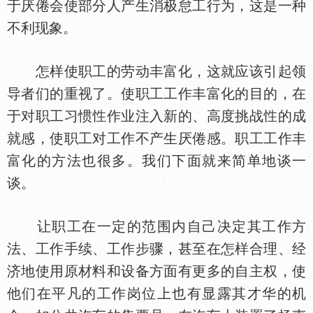
于厌倦会使部分人产生消极怠工行为，这是一种
不利现象。
怎样使职工的劳动丰富化，这就应该引起领
导者们的重视了。使职工工作丰富化的目的，在
于对职工习惯
作业注入新的、高度挑战
的成
就感，使职工对工作不产生厌倦感。职工工作丰
富化的方法也很多。我们下面就来简单地谈一
谈。
让职工在一定的范围内自己决定其工作方
法、工作手续、工作步骤，甚至在怎样合理、经
济地使用原材料和设备方面有更多的自主权，使
他们在平凡的工作岗位上也有显露其才华的机