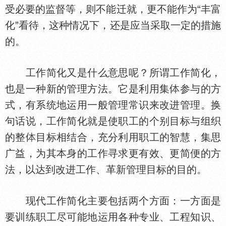
受必要的监督等，则不能迁就，更不能作为“丰富
化”看待，这种情况下，还是应当采取一定的措施
的。
工作简化又是什么意思呢？所谓工作简化，
也是一种新的管理方法。它是利用集
参与的方
式，有系统地运用一般管理常识来改进管理。换
句话说，工作简化就是使职工的个别目标与组织
的整
目标相结合，充分利用职工的智慧，集思
广益，为其本身的工作寻求更有效、更简便的方
法，以达到改进工作、革新管理目标的目的。
现代工作简化主要包括两个方面：一方面是
要训练职工尽可能地运用各种专业、工程知识、