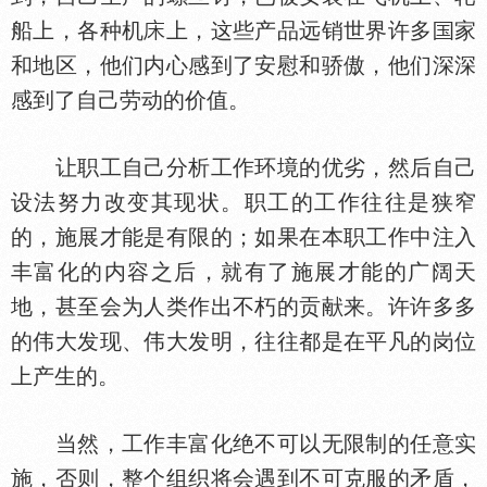
船上，各种机
上，这些产品远销世界许多
家
和地区，他们内心感到了安慰和骄傲，他们深深
感到了自己劳动的价值。
让职工自己分析工作环境的优劣，然后自己
设法努力改变其现状。职工的工作往往是狭窄
的，施展才能是有限的；如果在本职工作中注入
丰富化的内容之后，就有了施展才能的广阔天
地，甚至会为人类作出不朽的贡献来。许许多多
的伟大发现、伟大发明，往往都是在平凡的岗位
上产生的。
当然，工作丰富化绝不可以无限制的任意实
施，否则，整个组织将会遇到不可克服的矛盾，