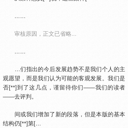
……
审核原因，正文已省略...
……
…们指出的今后发展趋势不是我们个人的主
观愿望，而是我们认为可能的客观发展。我们是
否[**]到了这几点，谨留待你们——我们的读者
——去评判。
间或我们增加了新的段落，但是本版的基本
结构仍[**]第[…