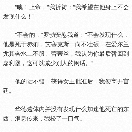
“噢！上帝，”我祈祷：“我希望在他身上不会
发现什么！”
“不会的，”罗勃安慰我道：“不会发现什么，
他是死于赤痢，艾塞克斯一向不壮硕，在爱尔兰
尤其会
土不服。蕾蒂丝，我认为你最后暂回到
嘉利堡，这可以减少别人的闲话。”
他的话不错，获得女王批准后，我便离开宫
廷。
华德遗
内并没有发现什么加速他死亡的东
西，消息传来，我松了一口气。