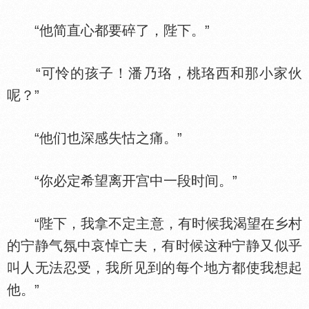
“他简直心都要碎了，陛下。”
“可怜的孩子！潘乃珞，桃珞西和那小家伙
呢？”
“他们也深感失怙之痛。”
“你必定希望离开宫中一段时间。”
“陛下，我拿不定主意，有时候我渴望在乡村
的宁静气氛中哀悼亡夫，有时候这种宁静又似乎
叫人无法忍受，我所见到的每个地方都使我想起
他。”