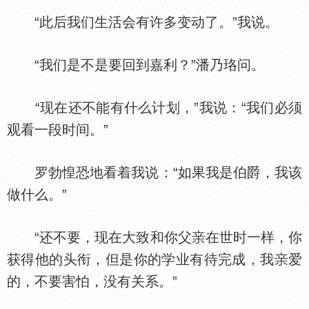
“此后我们生活会有许多变动了。”我说。
“我们是不是要回到嘉利？”潘乃珞问。
“现在还不能有什么计划，”我说：“我们必须
观看一段时间。”
罗勃惶恐地看着我说：“如果我是伯爵，我该
做什么。”
“还不要，现在大致和你父
在世时一样，你
获得他的头衔，但是你的学业有待完成，我
爱
的，不要害怕，没有关系。”