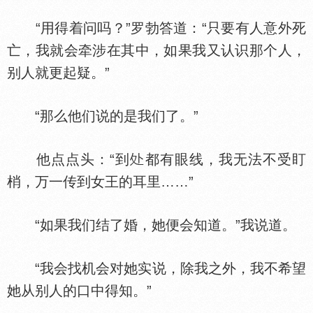
“用得着问吗？”罗勃答道：“只要有人意外死
亡，我就会牵涉在其中，如果我又认识那个人，
别人就更起疑。”
“那么他们说的是我们了。”
他点点头：“到
都有眼线，我无法不受盯
梢，万一传到女王的耳里……”
“如果我们结了婚，她便会知道。”我说道。
“我会找机会对她实说，除我之外，我不希望
她从别人的口中得知。”