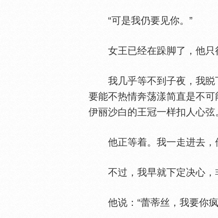
“可是我仍要见你。”
女王已经在跺脚了，他只得
我几乎等不到子夜，我
要能不热情奔荡漾简直是不可
伊丽沙白的王冠一样扣人心弦
他正等着。我一走进去，他
不过，我早就下定决心，
他说：“蕾蒂丝，我要你疯