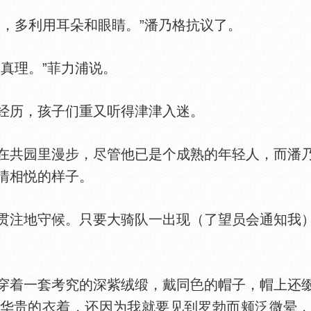
，多利用耳朵和眼睛。”潘乃格抗议了。
真理。”菲力浦说。
经历，孩子们重又听得津津入迷。
共园里漫步，尽管他已是个成熟的年轻人，而潘乃
情相悦的样子。
注地守候。只要大骑队一出现（了望员会通知我）
着一套考究的深紫绒缎，戴同
的帽子，帽上还
华贵的
着，还因为我就要见到罗勃而颊泛微晕