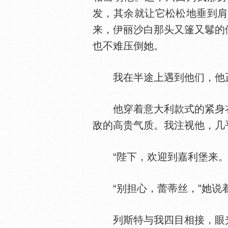
发，其余就让它松松地垂到肩
来，伊丽沙白那头又篷又鬈的
也不难压倒她。
我在半途上遇到他们，他正
他穿着意大利款式的紧身
敌的高贵气质。我注视他，几
“陛下，欢迎到嘉利堡来。”
“别担心，蕾蒂丝，”她说着
列斯特与我四目相接，眼光