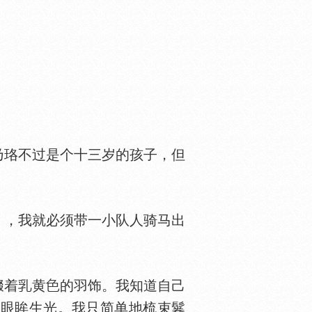
珞不过是个十三岁的孩子，但
，我就必须带一小队人骑马出
缀着
黄
的羽饰。我知道自己
，眼眸生光。我只简单地梳束鬈