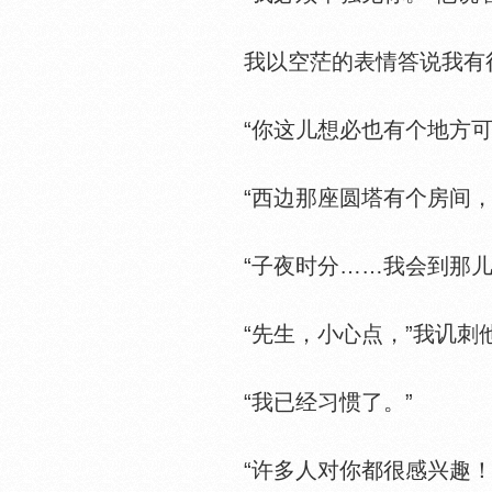
我以空茫的表情答说我有很
“你这儿想必也有个地方可
“西边那座圆塔有个房间，
“子夜时分……我会到那儿
“先生，小心点，”我讥刺他
“我已经习惯了。”
“许多人对你都很感兴趣！你