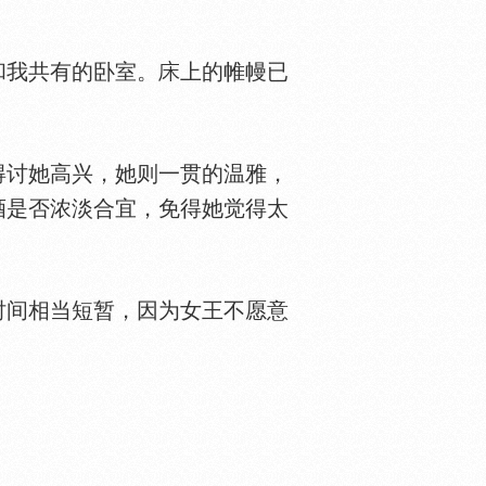
我共有的卧室。
上的帷幔已
讨她高兴，她则一贯的温雅，
酒是否浓淡合宜，免得她觉得太
间相当短暂，因为女王不愿意