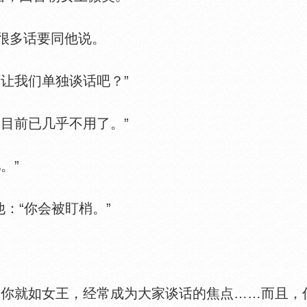
多话要同他说。
让我们单独谈话吧？”
目前已几乎不用了。”
。”
：“你会被盯梢。”
就如女王，经常成为大家谈话的焦点……而且，你