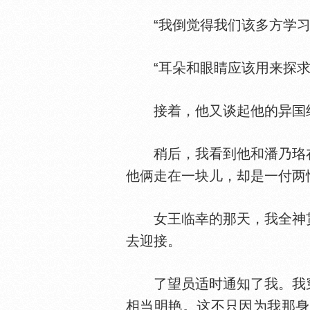
“我倒觉得我们该多方学习
“耳朵和眼睛应该用来探求
接着，他又谈起他的异
稍后，我看到他和潘乃珞在
他俩走在一块儿，却是一付两
女王临幸的那天，我全神贯
去迎接。
了望员适时通知了我。我穿
相当明艳。这不只因为我那身