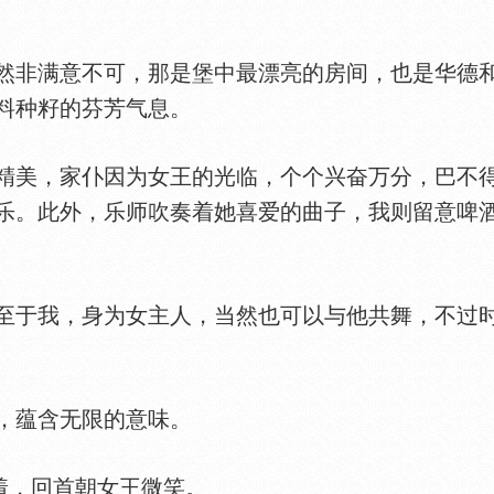
非满意不可，那是堡中最漂亮的房间，也是华德和
料种籽的芬芳气息。
美，家仆因为女王的光临，个个兴奋万分，巴不得
乐。此外，乐师吹奏着她喜爱的曲子，我则留意啤
于我，身为女主人，当然也可以与他共舞，不过时
蕴含无限的意味。
着，回首朝女王微笑。