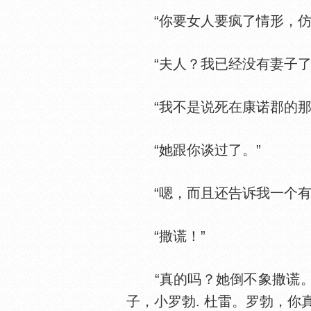
“你要女人要疯了情形，仿佛
“夫人？我已经没有妻子了
“我不是说死在康诺郡的那位
“她跟你谈过了。”
“嗯，而且还告诉我一个有
“撒谎！”
“真的吗？她倒不象撒谎。
子，小罗勃. 杜雷。罗勃，你