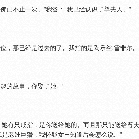
已不止一次。”我答：“我已经认识了尊夫人。”
。”
，那已经是过去的了。我指的是陶乐丝.雪非尔。
趣的故事，你娶了她。”
她有只戒指，是你送给她的。而且那只能送给尊夫
真是老
巨猾，我怀疑女王知道后会怎么说。”