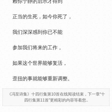
赖你宁静的启示才得到
正当的生死，如今你死了，
我们深深感到你已不能
参加我们将来的工作，
如果这个世界能够复活，
歪扭的事就能够重新调整。
《冯至诗集》十四行集第10首在线阅读结束，下一章“十
四行集第11首”更精彩的内容等着您..