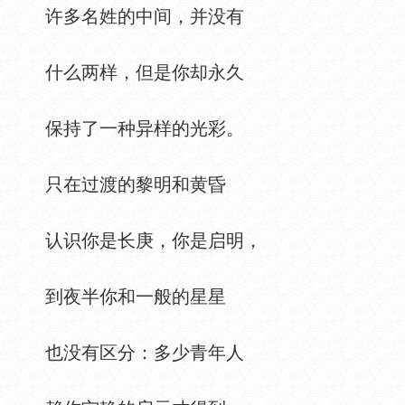
许多名姓的中间，并没有
什么两样，但是你却永久
保持了一种异样的光彩。
只在过渡的黎明和黄昏
认识你是长庚，你是启明，
到夜半你和一般的星星
也没有区分：多少青年人