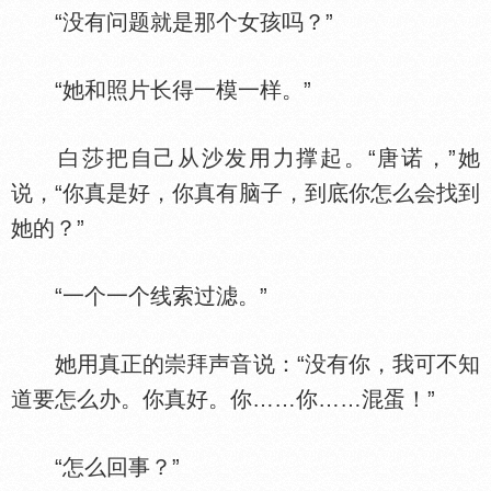
“没有问题就是那个女孩吗？”
“她和照片长得一模一样。”
白莎把自己从沙发用力撑起。“唐诺，”她
说，“你真是好，你真有脑子，到底你怎么会找到
她的？”
“一个一个线索过滤。”
她用真正的崇拜声音说：“没有你，我可不知
道要怎么办。你真好。你……你……混蛋！”
“怎么回事？”