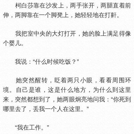
柯白莎靠在沙发上，两手张开，两
直着前
伸，两脚靠在一个脚凳上，她轻轻地在打鼾。
我把室中央的大灯打开，她的脸上满足得像
个婴儿。
我说：“什么时候吃饭？”
她突然醒转，眨着两只小眼，看看周围环
境。自己是谁，这是什么地方，为什么到这里
来，突然都想到了，她两眼炯亮地问我：“你死到
哪里去了，丢我一个人在这里。”
“我在工作。”