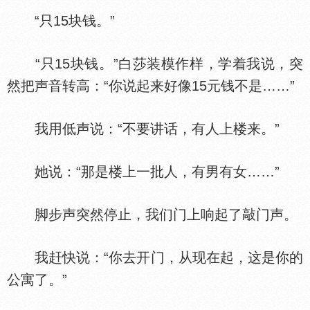
“只15块钱。”
“只15块钱。”白莎装模作样，学着我说，突
然把声音转高：“你说起来好像15元钱不是……”
我用低声说：“不要讲话，有人上楼来。”
她说：“那是楼上一批人，有男有女……”
脚步声突然停止，我们门上响起了敲门声。
我赶快说：“你去开门，从现在起，这是你的
公寓了。”