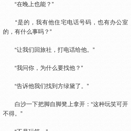
“在晚上也能？”
“是的，我有他住宅电话号码，也有办公室
的，有什么事吗？”
“让我们回旅社，打电话给他。”
“我问你，为什么要找他？”
“告诉他我们找到方绿黛了。”
白沙一下把脚自脚凳上拿开：“这种玩笑可开
不得。”