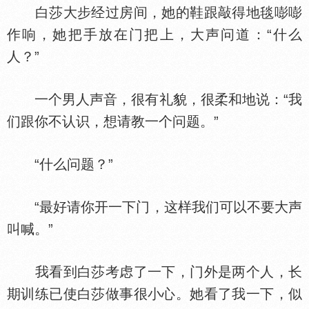
白莎大步经过房间，她的鞋跟敲得地毯嘭嘭
作响，她把手放在门把上，大声问道：“什么
人？”
一个男人声音，很有礼貌，很柔和地说：“我
们跟你不认识，想请教一个问题。”
“什么问题？”
“最好请你开一下门，这样我们可以不要大声
叫喊。”
我看到白莎考虑了一下，门外是两个人，长
期训练已使白莎做事很小心。她看了我一下，似