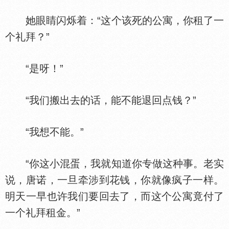
她眼睛闪烁着：“这个该死的公寓，你租了一
个礼拜？”
“是呀！”
“我们搬出去的话，能不能退回点钱？”
“我想不能。”
“你这小混蛋，我就知道你专做这种事。老实
说，唐诺，一旦牵涉到花钱，你就像疯子一样。
明天一早也许我们要回去了，而这个公寓竟付了
一个礼拜租金。”