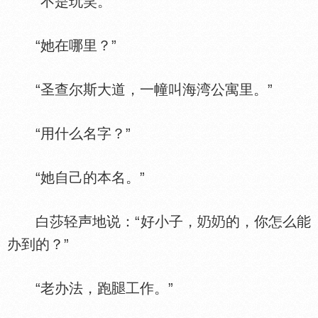
“不是玩笑。”
“她在哪里？”
“圣查尔斯大道，一幢叫海湾公寓里。”
“用什么名字？”
“她自己的本名。”
白莎轻声地说：“好小子，
的，你怎么能
办到的？”
“老办法，跑
工作。”