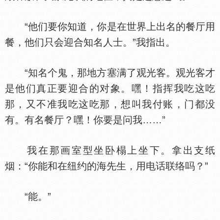
“他们要你知道，你是在世界上出名的餐厅用
餐，他们只会迎合知名人士。”我指出。
“知名个鬼，那地方塞满了观光客。观光客才
是他们真正要迎合的对象。嘿！指挥我吃这吃
那，又不准我吃这吃那，想叫我付账，门都没
有。有名餐厅？嘿！你要是问我……”
我在那画室型坐卧榻上坐下。拿出支纸
烟：“你能和在纽约的海先生，用电话联络吗？”
“能。”