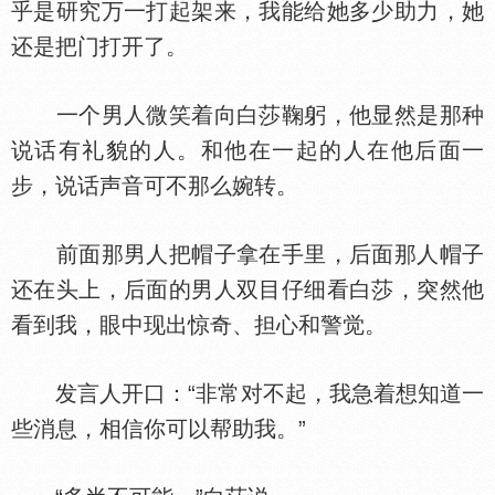
乎是研究万一打起架来，我能给她多少助力，她
还是把门打开了。
一个男人微笑着向白莎鞠躬，他显然是那种
说话有礼貌的人。和他在一起的人在他后面一
步，说话声音可不那么婉转。
前面那男人把帽子拿在手里，后面那人帽子
还在头上，后面的男人双目仔细看白莎，突然他
看到我，眼中现出惊奇、担心和警觉。
发言人开口：“非常对不起，我急着想知道一
些消息，相信你可以帮助我。”