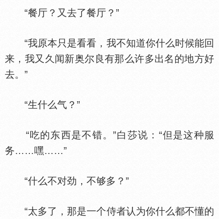
“餐厅？又去了餐厅？”
“我原本只是看看，我不知道你什么时候能回
来，我又久闻新奥尔良有那么许多出名的地方好
去。”
“生什么气？”
“吃的东西是不错。”白莎说：“但是这种服
务……嘿……”
“什么不对劲，不够多？”
“太多了，那是一个侍者认为你什么都不懂的