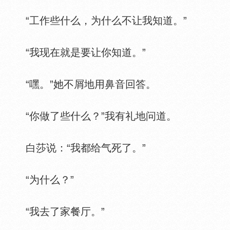
“工作些什么，为什么不让我知道。”
“我现在就是要让你知道。”
“嘿。”她不屑地用鼻音回答。
“你做了些什么？”我有礼地问道。
白莎说：“我都给气死了。”
“为什么？”
“我去了家餐厅。”