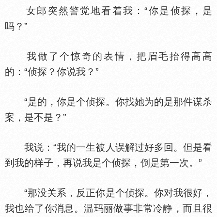
女郎突然警觉地看着我：“你是侦探，是
吗？”
我做了个惊奇的表情，把眉毛抬得高高
的：“侦探？你说我？”
“是的，你是个侦探。你找她为的是那件谋杀
案，是不是？”
我说：“我的一生被人误解过好多回。但是看
到我的样子，再说我是个侦探，倒是第一次。”
“那没关系，反正你是个侦探。你对我很好，
我也给了你消息。温玛丽做事非常冷静，而且很