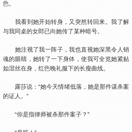
。
我看到她开始转身，又突然转回来。我了解
与我同桌的女郎已向她传了某种暗号。
她注视了我一阵子，我也直视她深黑令人销
魂的眼睛，她转了一下身
，使我可全览她紧贴
如
丝在身，红
晚礼服下的长瘦曲线。
露莎说：“她今天情绪低落，她是那件谋杀案
的证人。”
“你是指律师被杀那件案子？”