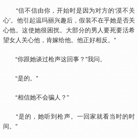
“信不信由你，开始时是因为对方的‘漠不关
心’。他引起温玛丽兴趣后，假装不在乎她是否关
心他。这使她很困扰。大部分的男人要死要活希
望女人关心他，肯嫁给他。他正好相反。”
“你跟她谈过枪声这回事？”我问。
“是的。”
“相信她不会骗人？”
“是的，她听到枪声。一回家就看当时的时
间。”