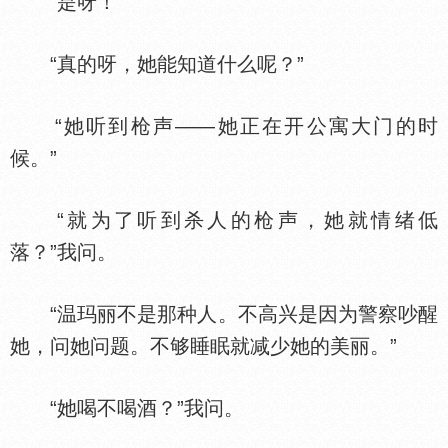
“是呀！”
“真的呀，她能知道什么呢？”
“她听到枪声——她正在开公寓大门的时
候。”
“就为了听到杀人的枪声，她就情绪低
落？”我问。
“温玛丽不是那种人。不高兴是因为警察吵醒
她，问她问题。不够睡眠就减少她的美丽。”
“她喝不喝酒？”我问。