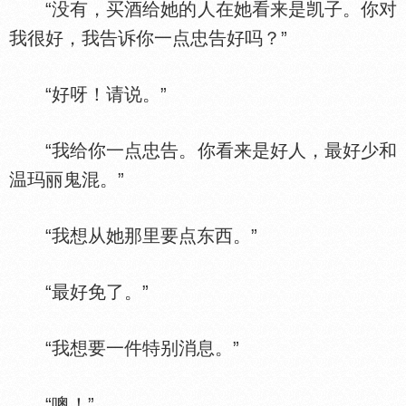
“没有，买酒给她的人在她看来是凯子。你对
我很好，我告诉你一点忠告好吗？”
“好呀！请说。”
“我给你一点忠告。你看来是好人，最好少和
温玛丽鬼混。”
“我想从她那里要点东西。”
“最好免了。”
“我想要一件特别消息。”
“噢！”