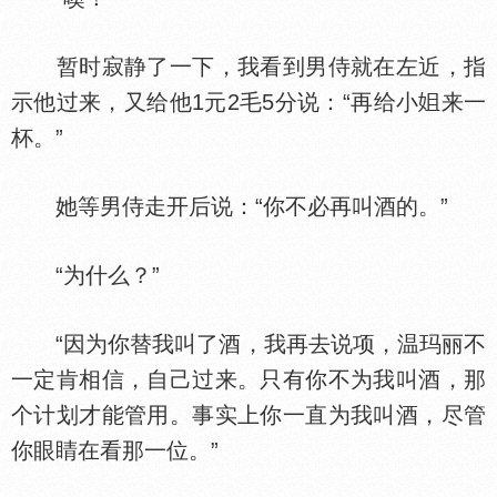
暂时寂静了一下，我看到男侍就在左近，指
示他过来，又给他1元2毛5分说：“再给小
来一
杯。”
她等男侍走开后说：“你不必再叫酒的。”
“为什么？”
“因为你替我叫了酒，我再去说项，温玛丽不
一定肯相信，自己过来。只有你不为我叫酒，那
个计划才能管用。事实上你一直为我叫酒，尽管
你眼睛在看那一位。”