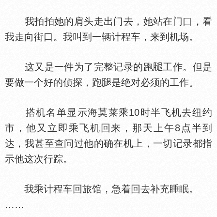
我拍拍她的肩头走出门去，她站在门口，看
我走向街口。我叫到一辆计程车，来到机场。
这又是一件为了完整记录的跑
工作。但是
要做一个好的侦探，跑
是绝对必须的工作。
搭机名单显示海莫莱乘10时半飞机去纽约
市，他又立即乘飞机回来，那天上午8点半到
达，我甚至查问过他的确在机上，一切记录都指
示他这次行踪。
我乘计程车回旅馆，急着回去补充睡眠。
……