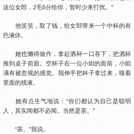
这位女郎，2毛5分给你，暂时少来打扰。”
他笑笑，取了钱，给女郎带来一个中杯的有
液
。
她也懒得做作，拿起酒杯一口吞下，把酒杯
推到桌子前面。空杯子在一位小
的面前，小
满有被忽视的感觉。我伸手把杯子拿过来，嗅着
里面的残液。
她有点生气地说：“你们都认为自己是聪明
人，其实闻都不必闻。当然是茶。”
“茶。”我说。