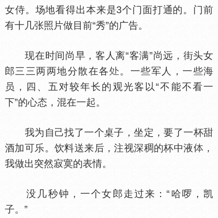
女侍。场地看得出本来是3个门面打通的。门前
有十几张照片做目前“秀”的广告。
现在时间尚早，客人离“客满”尚远，街头女
郎三三两两地分散在各
。一些军人，一些海
员，四、五对较年长的观光客以“不能不看一
下”的心态，混在一起。
我为自己找了一个桌子，坐定，要了一杯甜
酒加可乐。饮料送来后，注视深稠的杯中液
，
我做出突然寂寞的表情。
没几秒钟，一个女郎走过来：“哈啰，凯
子。”