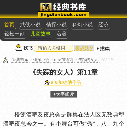
首页
武侠小说
侦探小说
科幻小说
经济
轻松一刻
儿童故事
名著
找书
经典书库
>
侦探小说
>
e·s·加德纳
>
失踪的女人
>第11章
《失踪的女人》
第11章
e·s·加德纳作品
+大字阅读
橙笼酒吧及夜总会是群集在法人区无数典型
酒吧夜总会之一。有小舞台可做“秀”，八、九个