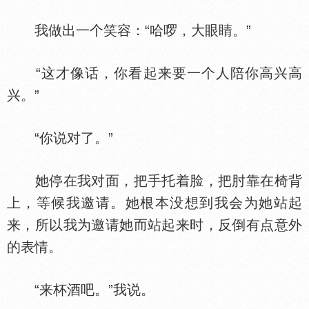
我做出一个笑容：“哈啰，大眼睛。”
“这才像话，你看起来要一个人陪你高兴高
兴。”
“你说对了。”
她停在我对面，把手托着脸，把肘靠在椅背
上，等候我邀请。她根本没想到我会为她站起
来，所以我为邀请她而站起来时，反倒有点意外
的表情。
“来杯酒吧。”我说。