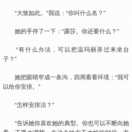
“大致如此。”我说：“你叫什么名？”
她的手停了一下：“露莎。你还要什么？”
“有什么办法，可以把温玛丽弄过来坐台
子？”
她把眼睛窄成一条沟，四周看看环境：“我可
以给你安排。”
“怎样安排法？”
“告诉她你喜欢她的典型。你也可以不断向她