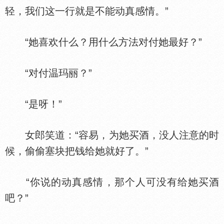
轻，我们这一行就是不能动真感情。”
“她喜欢什么？用什么方法对付她最好？”
“对付温玛丽？”
“是呀！”
女郎笑道：“容易，为她买酒，没人注意的时
候，偷偷塞块把钱给她就好了。”
“你说的动真感情，那个人可没有给她买酒
吧？”