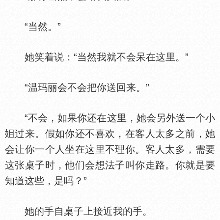
“当然。”
她笑着说：“当然我就不会呆在这里。”
“温玛丽会不会把你送回来。”
“不会，如果你还在这里，她会另外送一个小
过来。假如你还不喜欢，在客人太多之前，她
会让你一个人坐在这里不理你。客人太多，需要
这张桌子时，他们会想法子叫你走路。你就是要
知道这些，是吗？”
她的手自桌子上接近我的手。