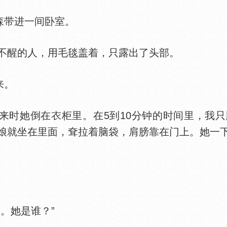
森带进一间卧室。
不醒的人，用毛毯盖着，只露出了头部。
来。
来时她倒在
柜里。在5到10分钟的时间里，我
娘就坐在里面，耷拉着脑袋，肩膀靠在门上。她一
。她是谁？”