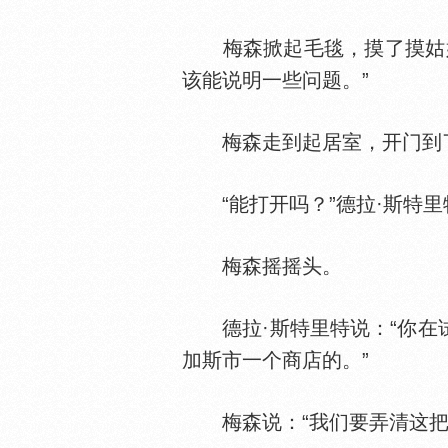
梅森掀起毛毯，摸了摸姑
该能说明一些问题。”
梅森走到起居室，开门到了
“能打开吗？”德拉·斯特里
梅森摇摇头。
德拉·斯特里特说：“你在
加斯市一个商店的。”
梅森说：“我们要弄清这把