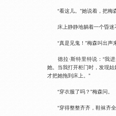
“看这儿。”她说着，把梅
上静静地躺着一个昏迷
“真是见鬼！”梅森叫出声
德拉·斯特里特说：“我进
她。当我打开柜门时，发现姑
才把她拖到
上。”
“穿
服了吗？”梅森问。
“穿得整整齐齐，鞋袜齐全