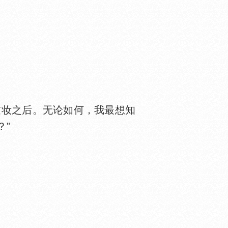
妆之后。无论如何，我最想知
？”
”