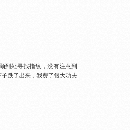
只顾到
寻找指纹，没有注意到
下子跌了出来，我费了很大功夫