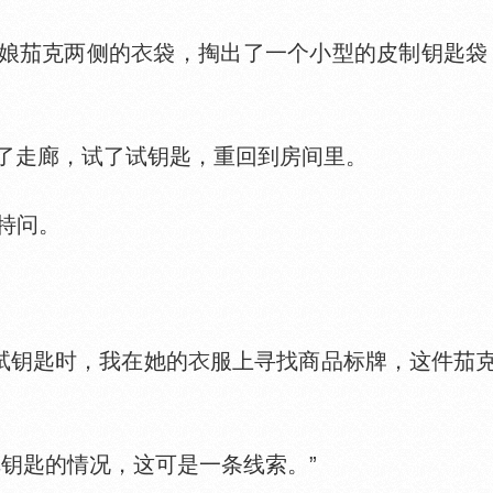
娘茄克两侧的
袋，掏出了一个小型的皮制钥匙袋
走廊，试了试钥匙，重回到房间里。
特问。
试钥匙时，我在她的
服上寻找商品标牌，这件茄
钥匙的情况，这可是一条线索。”