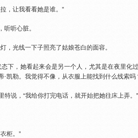
拉，让我看看她是谁。”
，听听心脏。
灯，光线一下子照亮了姑娘苍白的面容。
态下，她看起来会是另一个人，尤其是在夜里化过
蒂·凯勒。我觉得不像，从
服上能找到什么线索吗
里特说，“我给你打完电话，就开始把她往
上弄。
过
柜。”